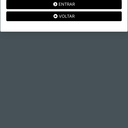
ENTRAR
VOLTAR