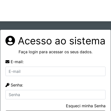
Acesso ao sistema
Faça login para acessar os seus dados.
E-mail:
Senha:
Esqueci minha Senha